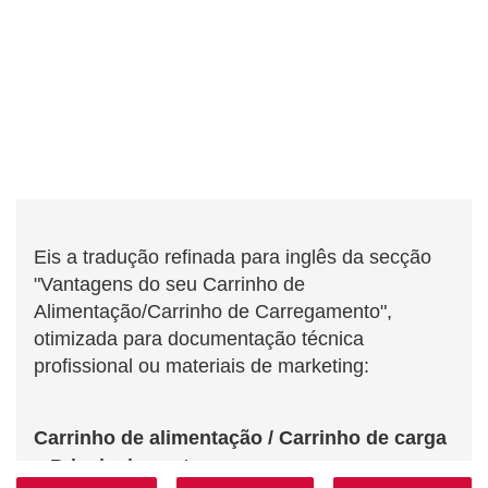
Eis a tradução refinada para inglês da secção
"Vantagens do seu Carrinho de
Alimentação/Carrinho de Carregamento",
otimizada para documentação técnica
profissional ou materiais de marketing:
Carrinho de alimentação / Carrinho de carga
– Principais vantagens