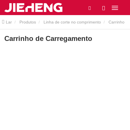
Lar
Produtos
Linha de corte no comprimento
Carrinho
de Carregamento
Carrinho de Carregamento