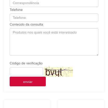
Telefone
Conteúdo da consulta
Código de verificação
enviar