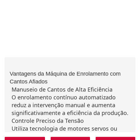
Vantagens da Máquina de Enrolamento com
Cantos Afiados
Manuseio de Cantos de Alta Eficiência
O enrolamento contínuo automatizado
reduz a intervenção manual e aumenta
significativamente a eficiência da produção.
Controle Preciso da Tensão
Utiliza tecnologia de motores servos ou
freios de pó magnético para garantir um