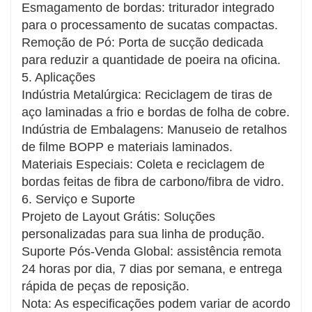
Esmagamento de bordas: triturador integrado
para o processamento de sucatas compactas.
Remoção de Pó: Porta de sucção dedicada
para reduzir a quantidade de poeira na oficina.
5. Aplicações
Indústria Metalúrgica: Reciclagem de tiras de
aço laminadas a frio e bordas de folha de cobre.
Indústria de Embalagens: Manuseio de retalhos
de filme BOPP e materiais laminados.
Materiais Especiais: Coleta e reciclagem de
bordas feitas de fibra de carbono/fibra de vidro.
6. Serviço e Suporte
Projeto de Layout Grátis: Soluções
personalizadas para sua linha de produção.
Suporte Pós-Venda Global: assistência remota
24 horas por dia, 7 dias por semana, e entrega
rápida de peças de reposição.
Nota: As especificações podem variar de acordo