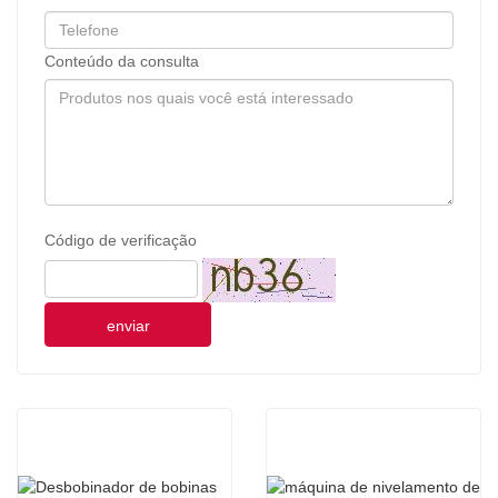
Conteúdo da consulta
Código de verificação
enviar