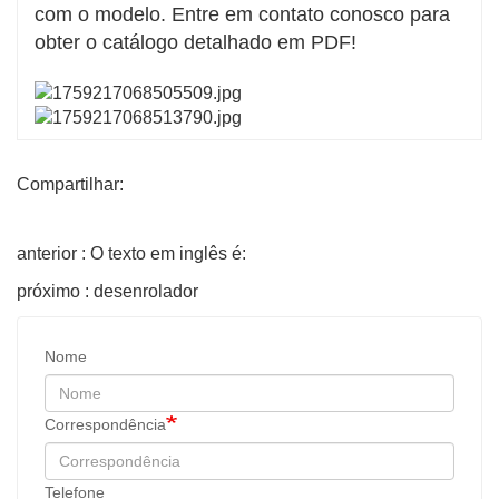
com o modelo. Entre em contato conosco para
obter o catálogo detalhado em PDF!
Compartilhar:
anterior : O texto em inglês é:
próximo : desenrolador
Nome
Correspondência
Telefone