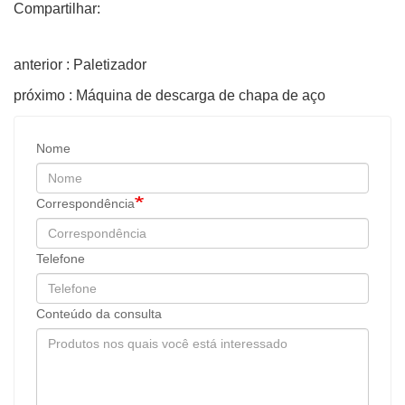
Compartilhar:
anterior : Paletizador
próximo : Máquina de descarga de chapa de aço
Nome
Correspondência
Telefone
Conteúdo da consulta