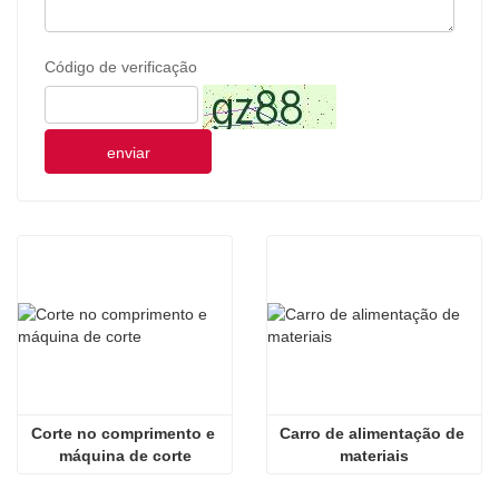
Código de verificação
enviar
Corte no comprimento e 
Carro de alimentação de 
máquina de corte
materiais