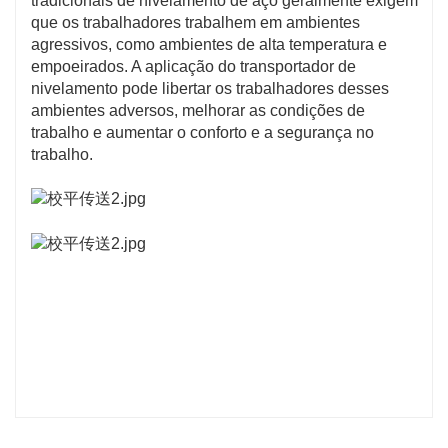
tradicionais de nivelamento de aço geralmente exigem
que os trabalhadores trabalhem em ambientes
agressivos, como ambientes de alta temperatura e
empoeirados. A aplicação do transportador de
nivelamento pode libertar os trabalhadores desses
ambientes adversos, melhorar as condições de
trabalho e aumentar o conforto e a segurança no
trabalho.