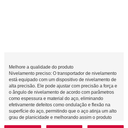
Melhore a qualidade do produto
Nivelamento preciso: O transportador de nivelamento
está equipado com um dispositivo de nivelamento de
alta precisão. Ele pode ajustar com precisão a força e
o ângulo de nivelamento de acordo com parâmetros
como espessura e material do aço, eliminando
efetivamente defeitos como ondulação e flexão na
superfície do aço, permitindo que o aço atinja um alto
grau de planicidade e melhorando assim o produto
qualidade.