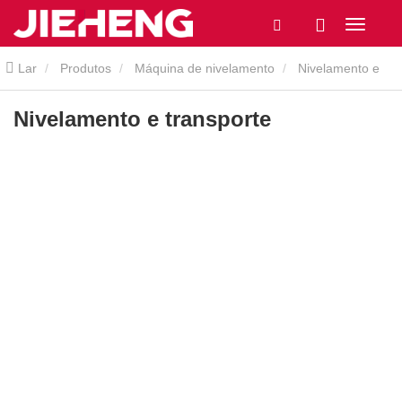
Lar
Produtos
Máquina de nivelamento
Nivelamento e
transporte
Nivelamento e transporte