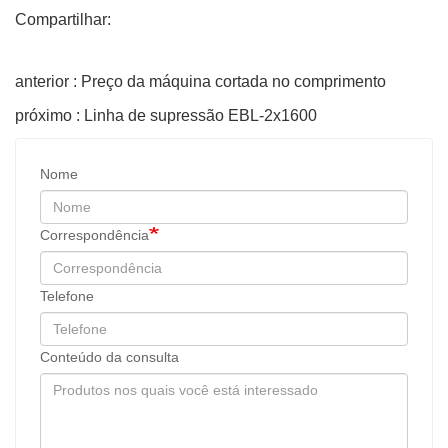
Compartilhar:
anterior : Preço da máquina cortada no comprimento
próximo : Linha de supressão EBL-2x1600
Nome
Correspondência
Telefone
Conteúdo da consulta