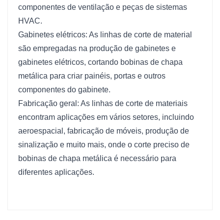
componentes de ventilação e peças de sistemas
HVAC.
Gabinetes elétricos: As linhas de corte de material
são empregadas na produção de gabinetes e
gabinetes elétricos, cortando bobinas de chapa
metálica para criar painéis, portas e outros
componentes do gabinete.
Fabricação geral: As linhas de corte de materiais
encontram aplicações em vários setores, incluindo
aeroespacial, fabricação de móveis, produção de
sinalização e muito mais, onde o corte preciso de
bobinas de chapa metálica é necessário para
diferentes aplicações.