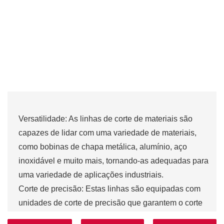
Versatilidade: As linhas de corte de materiais são
capazes de lidar com uma variedade de materiais,
como bobinas de chapa metálica, alumínio, aço
inoxidável e muito mais, tornando-as adequadas para
uma variedade de aplicações industriais.
Corte de precisão: Estas linhas são equipadas com
unidades de corte de precisão que garantem o corte
preciso dos materiais nas dimensões desejadas,