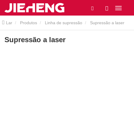
Lar
Produtos
Linha de supressão
Supressão a laser
Supressão a laser