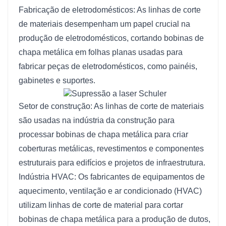
necessidades de fabricação.
Fabricação de eletrodomésticos: As linhas de corte
de materiais desempenham um papel crucial na
produção de eletrodomésticos, cortando bobinas de
chapa metálica em folhas planas usadas para
fabricar peças de eletrodomésticos, como painéis,
gabinetes e suportes.
Setor de construção: As linhas de corte de materiais
são usadas na indústria da construção para
processar bobinas de chapa metálica para criar
coberturas metálicas, revestimentos e componentes
estruturais para edifícios e projetos de infraestrutura.
Indústria HVAC: Os fabricantes de equipamentos de
aquecimento, ventilação e ar condicionado (HVAC)
utilizam linhas de corte de material para cortar
bobinas de chapa metálica para a produção de dutos,