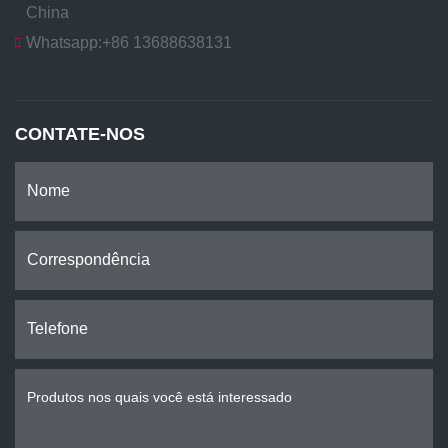
China
Whatsapp:
+86 13688638131
CONTATE-NOS