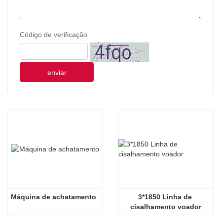
Código de verificação
enviar
Máquina de achatamento
3*1850 Linha de 
cisalhamento voador