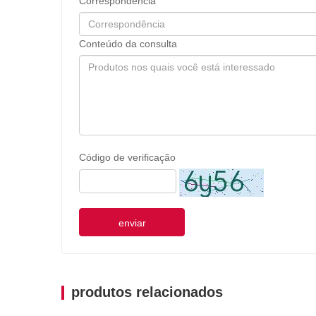
Correspondência
Conteúdo da consulta
Código de verificação
enviar
produtos relacionados