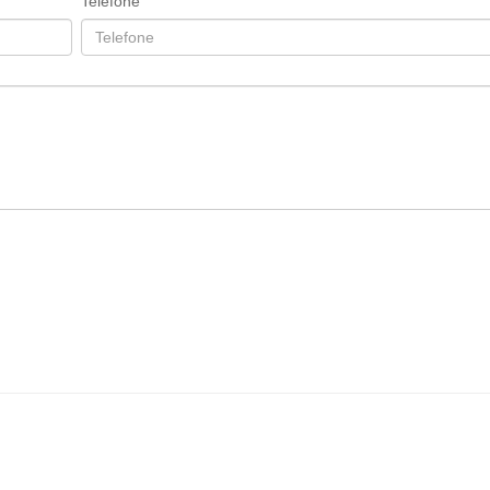
Telefone