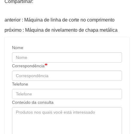
Compartilhar:
anterior : Máquina de linha de corte no comprimento
próximo : Máquina de nivelamento de chapa metálica
Nome
Correspondência
Telefone
Conteúdo da consulta