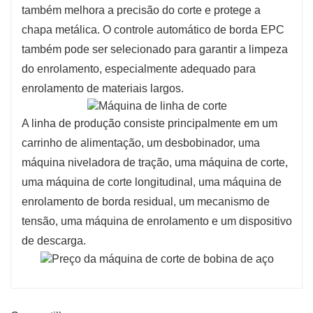
também melhora a precisão do corte e protege a
chapa metálica. O controle automático de borda EPC
também pode ser selecionado para garantir a limpeza
do enrolamento, especialmente adequado para
enrolamento de materiais largos.
A linha de produção consiste principalmente em um
carrinho de alimentação, um desbobinador, uma
máquina niveladora de tração, uma máquina de corte,
uma máquina de corte longitudinal, uma máquina de
enrolamento de borda residual, um mecanismo de
tensão, uma máquina de enrolamento e um dispositivo
de descarga.