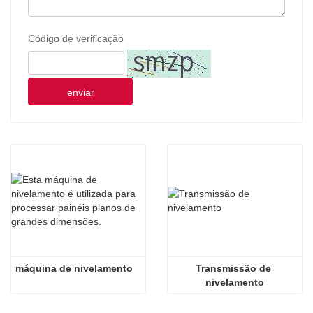
Código de verificação
enviar
máquina de nivelamento
Transmissão de 
nivelamento