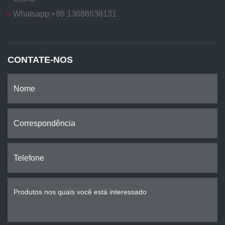
Whatsapp:
+86 13688638131
CONTATE-NOS