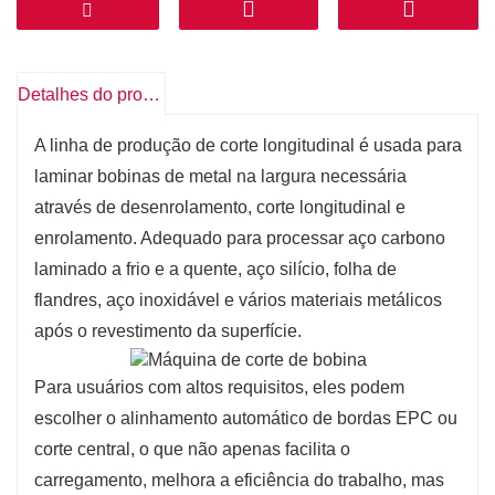
Detalhes do produto
A linha de produção de corte longitudinal é usada para
laminar bobinas de metal na largura necessária
através de desenrolamento, corte longitudinal e
enrolamento. Adequado para processar aço carbono
laminado a frio e a quente, aço silício, folha de
flandres, aço inoxidável e vários materiais metálicos
após o revestimento da superfície.
Para usuários com altos requisitos, eles podem
escolher o alinhamento automático de bordas EPC ou
corte central, o que não apenas facilita o
carregamento, melhora a eficiência do trabalho, mas