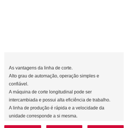
As vantagens da linha de corte.
Alto grau de automação, operação simples e
confiável.
A máquina de corte longitudinal pode ser
intercambiada e possui alta eficiência de trabalho.
A linha de produção é rápida e a velocidade da
unidade corresponde a si mesma.