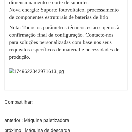
dimensionamento e corte de suportes
Nova energia: Suporte fotovoltaico, processamento
de componentes estruturais de baterias de lítio
Nota: Todos os parâmetros técnicos estão sujeitos à
confirmação final da configuração. Contacte-nos
para soluções personalizadas com base nos seus
requisitos específicos de material e necessidades de
produção.
Compartilhar:
anterior : Máquina paletizadora
próximo : Máquina de descarga