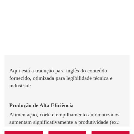
Aqui está a tradução para inglês do conteúdo
fornecido, otimizada para legibilidade técnica e
industrial:
Produção de Alta Eficiência
Alimentação, corte e empilhamento automatizados
aumentam significativamente a produtividade (ex.:
dezenas de cortes por minuto).