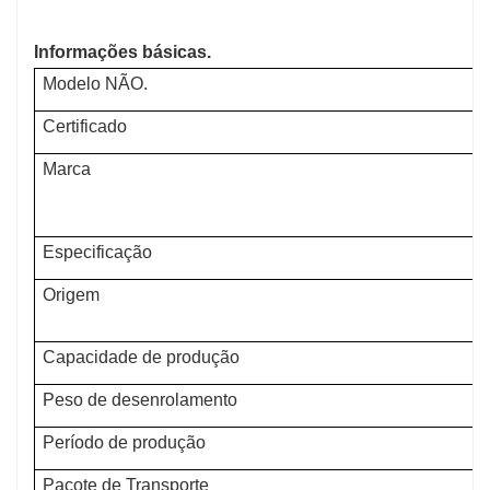
Informações básicas.
Modelo NÃO.
Certificado
Marca
Especificação
Origem
Capacidade de produção
Peso de desenrolamento
Período de produção
Pacote de Transporte