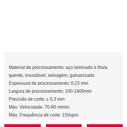
Material de processamento: aço laminado a frio/a
quente, inoxidável, selvagem, galvanizado
Espessura de processamento: 0,23 mm
Largura de processamento: 100-1600mm
Precisão de corte: ± 0,3 mm
Máx. Velocidade: 70-80 m/min
Máx. Frequência de corte: 150spm