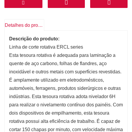
Detalhes do produto
Descrição do produto:
Linha de corte rotativa ERCL series
Esta tesoura rotativa é adequada para laminação a
quente de aço carbono, folhas de flandres, aço
inoxidável e outros metais com superfícies revestidas.
É amplamente utilizado em eletrodomésticos,
automóveis, ferragens, produtos siderúrgicos e outras
indústrias. Esta tesoura rotativa adota nivelador 6H
para realizar o nivelamento contínuo dos painéis. Com
dois dispositivos de empilhamento, esta tesoura
rotativa possui alta eficiência de trabalho. É capaz de
cortar 150 chapas por minuto, com velocidade máxima