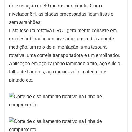
de execução de 80 metros por minuto. Com o
nivelador 6H, as placas processadas ficam lisas e
sem arranhões.
Esta tesoura rotativa ERCL geralmente consiste em
um desbobinador, um nivelador, um codificador de
medição, um rolo de alimentação, uma tesoura
rotativa, uma correia transportadora e um empilhador.
Aplicação em aço carbono laminado a frio, aço silício,
folha de flandres, aço inoxidável e material pré-
pintado etc.