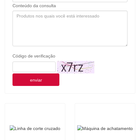
Conteúdo da consulta
Código de verificação
enviar