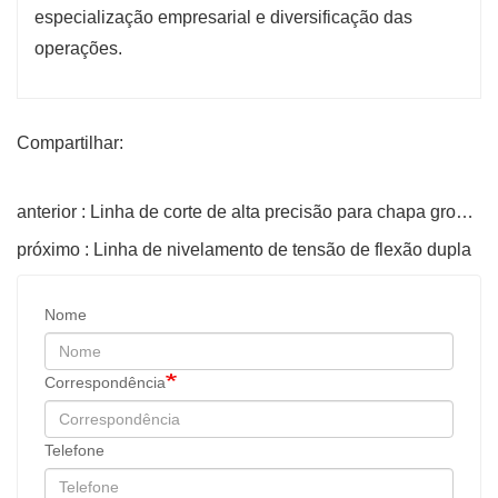
especialização empresarial e diversificação das
operações.
Compartilhar:
anterior : Linha de corte de alta precisão para chapa grossa
próximo : Linha de nivelamento de tensão de flexão dupla
Nome
Correspondência
Telefone