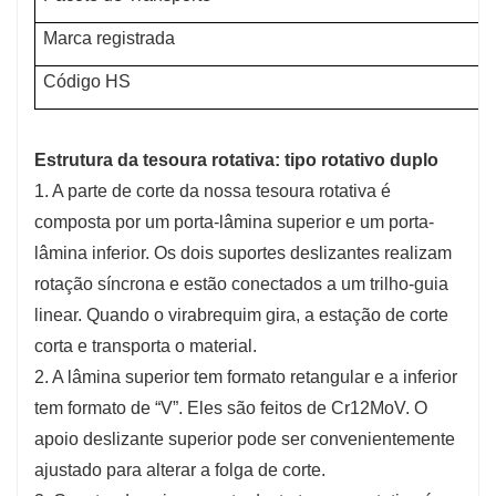
Marca registrada
Código HS
Estrutura da tesoura rotativa: tipo rotativo duplo
1. A parte de corte da nossa tesoura rotativa é
composta por um porta-lâmina superior e um porta-
lâmina inferior. Os dois suportes deslizantes realizam
rotação síncrona e estão conectados a um trilho-guia
linear. Quando o virabrequim gira, a estação de corte
corta e transporta o material.
2. A lâmina superior tem formato retangular e a inferior
tem formato de “V”. Eles são feitos de Cr12MoV. O
apoio deslizante superior pode ser convenientemente
ajustado para alterar a folga de corte.