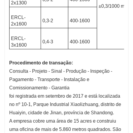
2x1300
±0,3/1000 mm
ERCL-
0,3-2
400-1600
2x1600
ERCL-
0,4-3
400-1600
3x1600
Procedimento de transação:
Consulta - Projeto - Sinal - Produção - Inspeção -
Pagamento - Transporte - Instalação e
Comissionamento - Garantia
foi registrada em setembro de 2017 e está localizada
no nº 10-1, Parque Industrial Xiaolizhuang, distrito de
Huaiyin, cidade de Jinan, província de Shandong.
A empresa cobre uma área de 15 acres e construiu
uma oficina de mais de 5.860 metros quadrados. São