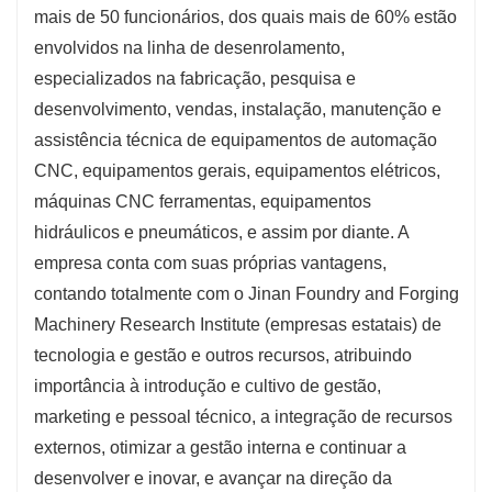
mais de 50 funcionários, dos quais mais de 60% estão
envolvidos na linha de desenrolamento,
especializados na fabricação, pesquisa e
desenvolvimento, vendas, instalação, manutenção e
assistência técnica de equipamentos de automação
CNC, equipamentos gerais, equipamentos elétricos,
máquinas CNC ferramentas, equipamentos
hidráulicos e pneumáticos, e assim por diante. A
empresa conta com suas próprias vantagens,
contando totalmente com o Jinan Foundry and Forging
Machinery Research Institute (empresas estatais) de
tecnologia e gestão e outros recursos, atribuindo
importância à introdução e cultivo de gestão,
marketing e pessoal técnico, a integração de recursos
externos, otimizar a gestão interna e continuar a
desenvolver e inovar, e avançar na direção da