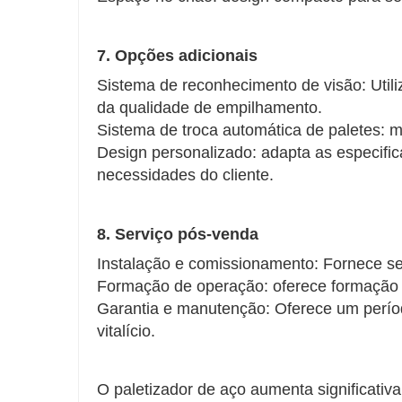
7. Opções adicionais
Sistema de reconhecimento de visão: Util
da qualidade de empilhamento.
Sistema de troca automática de paletes: m
Design personalizado: adapta as especif
necessidades do cliente.
8. Serviço pós-venda
Instalação e comissionamento: Fornece se
Formação de operação: oferece formação 
Garantia e manutenção: Oferece um perío
vitalício.
O paletizador de aço aumenta significativ