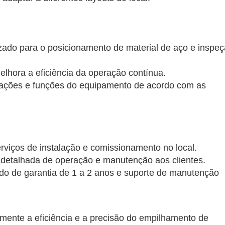
izado para o posicionamento de material de aço e inspe
elhora a eficiência da operação contínua.
icações e funções do equipamento de acordo com as
rviços de instalação e comissionamento no local.
detalhada de operação e manutenção aos clientes.
do de garantia de 1 a 2 anos e suporte de manutenção
amente a eficiência e a precisão do empilhamento de