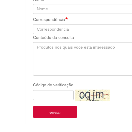
Correspondência
Conteúdo da consulta
Código de verificação
enviar