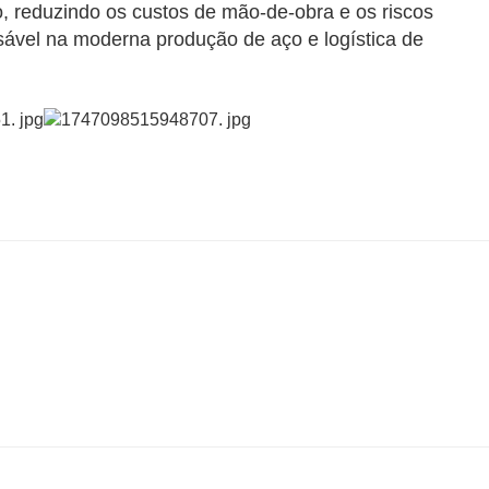
, reduzindo os custos de mão-de-obra e os riscos
ável na moderna produção de aço e logística de