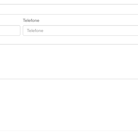
Telefone