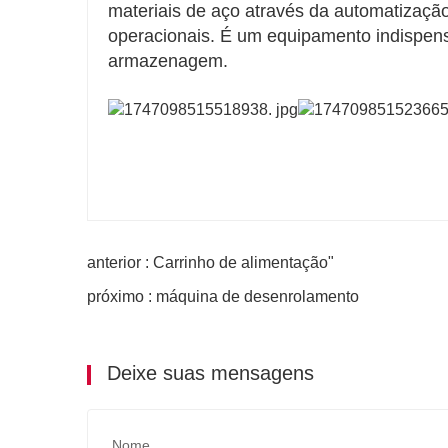
materiais de aço através da automatização
operacionais. É um equipamento indispens
armazenagem.
anterior : Carrinho de alimentação"
próximo : máquina de desenrolamento
Deixe suas mensagens
Nome