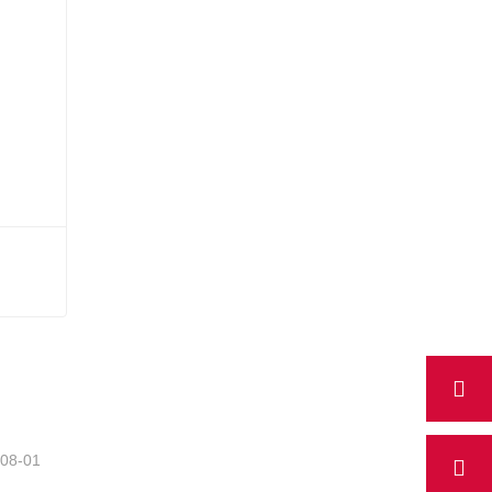
-08-01