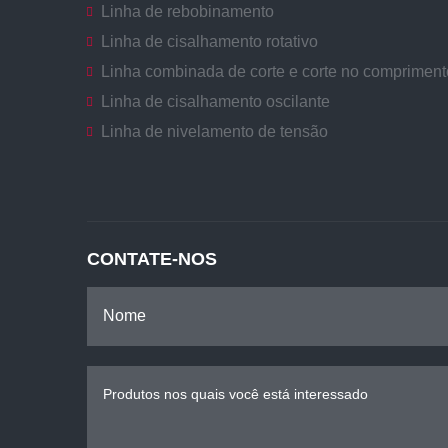
Linha de rebobinamento
Linha de cisalhamento rotativo
Linha combinada de corte e corte no compriment
Linha de cisalhamento oscilante
Linha de nivelamento de tensão
CONTATE-NOS