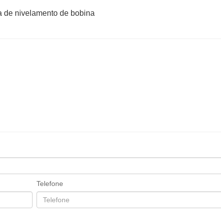
Telefone