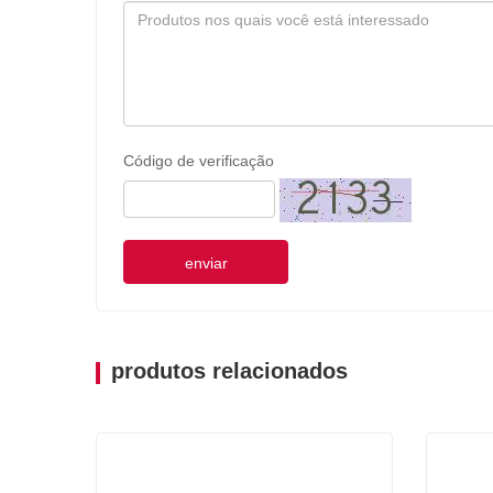
Código de verificação
enviar
produtos relacionados