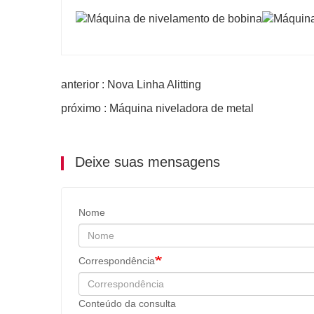
anterior : Nova Linha Alitting
próximo : Máquina niveladora de metal
Deixe suas mensagens
Nome
Correspondência
Conteúdo da consulta