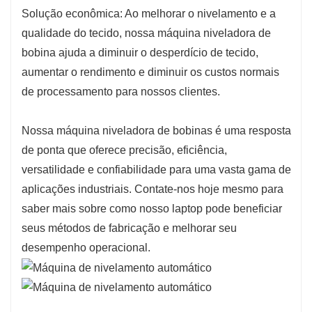
Solução econômica: Ao melhorar o nivelamento e a
qualidade do tecido, nossa máquina niveladora de
bobina ajuda a diminuir o desperdício de tecido,
aumentar o rendimento e diminuir os custos normais
de processamento para nossos clientes.
Nossa máquina niveladora de bobinas é uma resposta
de ponta que oferece precisão, eficiência,
versatilidade e confiabilidade para uma vasta gama de
aplicações industriais. Contate-nos hoje mesmo para
saber mais sobre como nosso laptop pode beneficiar
seus métodos de fabricação e melhorar seu
desempenho operacional.