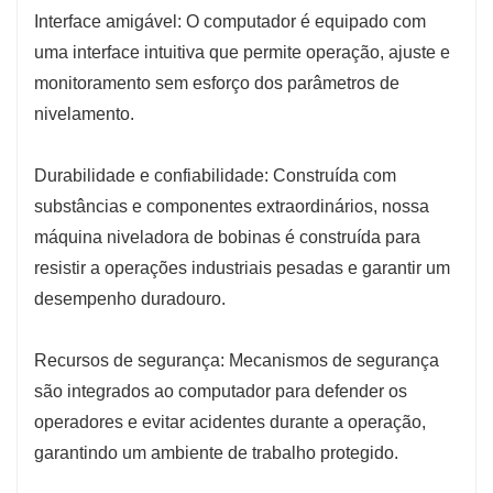
Interface amigável: O computador é equipado com
uma interface intuitiva que permite operação, ajuste e
monitoramento sem esforço dos parâmetros de
nivelamento.
Durabilidade e confiabilidade: Construída com
substâncias e componentes extraordinários, nossa
máquina niveladora de bobinas é construída para
resistir a operações industriais pesadas e garantir um
desempenho duradouro.
Recursos de segurança: Mecanismos de segurança
são integrados ao computador para defender os
operadores e evitar acidentes durante a operação,
garantindo um ambiente de trabalho protegido.