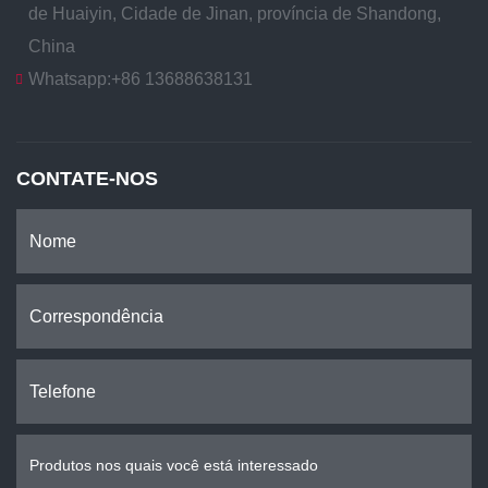
de Huaiyin, Cidade de Jinan, província de Shandong,
China
Whatsapp:
+86 13688638131
CONTATE-NOS