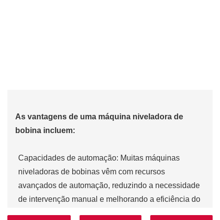
As vantagens de uma máquina niveladora de
bobina incluem:
Capacidades de automação: Muitas máquinas
niveladoras de bobinas vêm com recursos
avançados de automação, reduzindo a necessidade
de intervenção manual e melhorando a eficiência do
fluxo de trabalho.