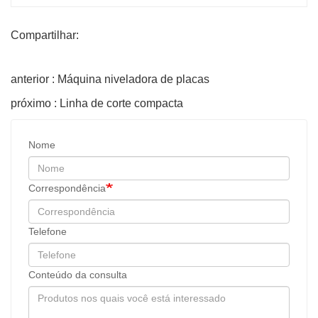
Compartilhar:
anterior : Máquina niveladora de placas
próximo : Linha de corte compacta
Nome
Correspondência
Telefone
Conteúdo da consulta