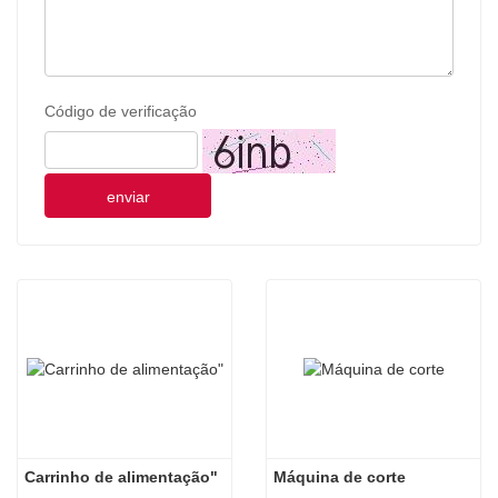
Código de verificação
enviar
Carrinho de alimentação"
Máquina de corte