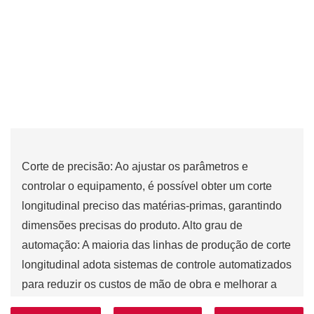
Corte de precisão: Ao ajustar os parâmetros e
controlar o equipamento, é possível obter um corte
longitudinal preciso das matérias-primas, garantindo
dimensões precisas do produto. Alto grau de
automação: A maioria das linhas de produção de corte
longitudinal adota sistemas de controle automatizados
para reduzir os custos de mão de obra e melhorar a
eficiência da produção. Proteção ambiental e