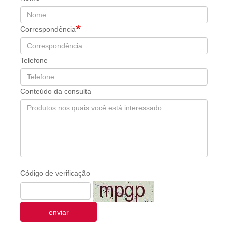
Correspondência
Telefone
Conteúdo da consulta
Código de verificação
enviar