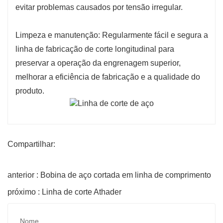
evitar problemas causados ​​por tensão irregular.
Limpeza e manutenção: Regularmente fácil e segura a
linha de fabricação de corte longitudinal para
preservar a operação da engrenagem superior,
melhorar a eficiência de fabricação e a qualidade do
produto.
Compartilhar:
anterior : Bobina de aço cortada em linha de comprimento
próximo : Linha de corte Athader
Nome