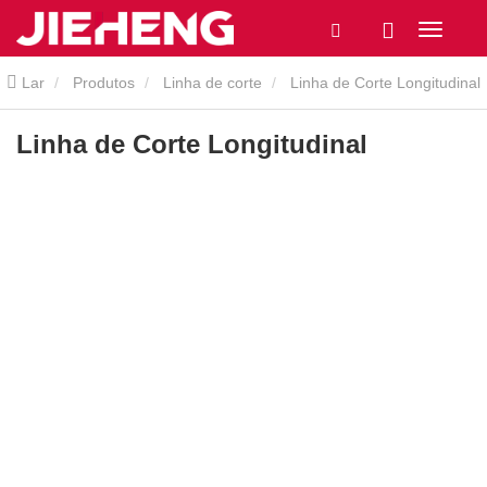
Lar
Produtos
Linha de corte
Linha de Corte Longitudinal
Linha de Corte Longitudinal