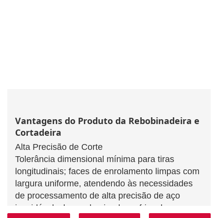
Vantagens do Produto da Rebobinadeira e
Cortadeira
Alta Precisão de Corte
Tolerância dimensional mínima para tiras
longitudinais; faces de enrolamento limpas com
largura uniforme, atendendo às necessidades
de processamento de alta precisão de aço
inoxidável, chapas laminadas a frio, chapas