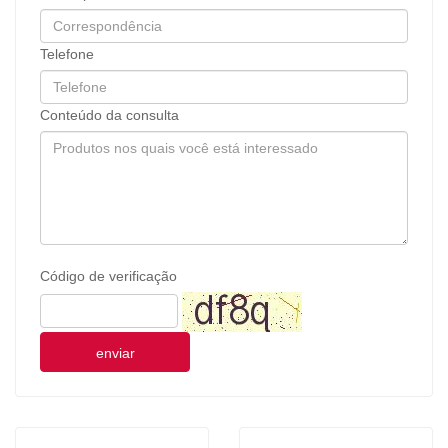
Telefone
Conteúdo da consulta
Código de verificação
enviar