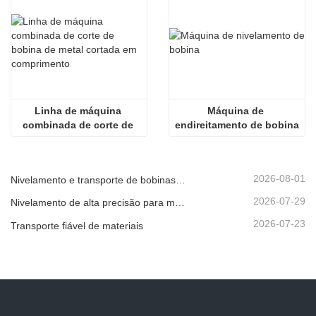
Linha de máquina 
Máquina de 
combinada de corte de 
endireitamento de bobina
bobina de metal cortada 
em comprimento
2026-08-01
Nivelamento e transporte de bobinas metálicas
2026-07-29
Nivelamento de alta precisão para melhorar a planicidade da chapa
2026-07-23
Transporte fiável de materiais