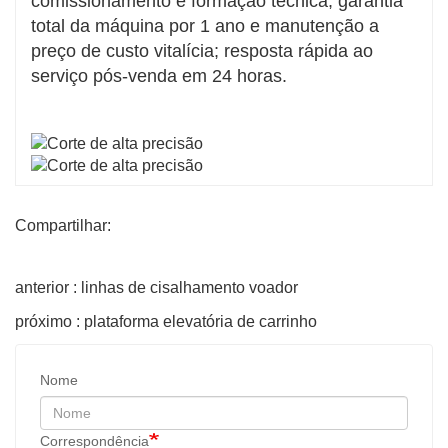
comissionamento e formação técnica; garantia
total da máquina por 1 ano e manutenção a
preço de custo vitalícia; resposta rápida ao
serviço pós-venda em 24 horas.
Compartilhar:
anterior : linhas de cisalhamento voador
próximo : plataforma elevatória de carrinho
Nome
Correspondência