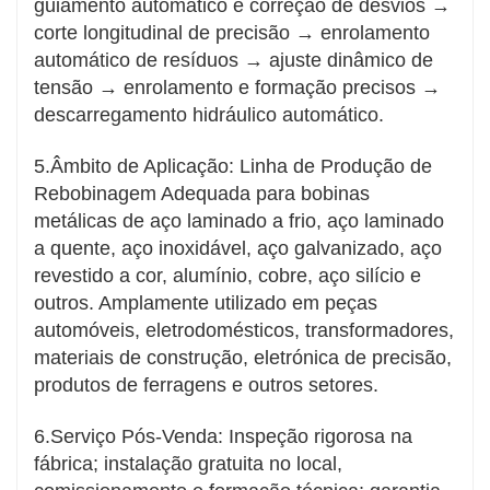
guiamento automático e correção de desvios →
corte longitudinal de precisão → enrolamento
automático de resíduos → ajuste dinâmico de
tensão → enrolamento e formação precisos →
descarregamento hidráulico automático.
5.Âmbito de Aplicação: Linha de Produção de
Rebobinagem Adequada para bobinas
metálicas de aço laminado a frio, aço laminado
a quente, aço inoxidável, aço galvanizado, aço
revestido a cor, alumínio, cobre, aço silício e
outros. Amplamente utilizado em peças
automóveis, eletrodomésticos, transformadores,
materiais de construção, eletrónica de precisão,
produtos de ferragens e outros setores.
6.Serviço Pós-Venda: Inspeção rigorosa na
fábrica; instalação gratuita no local,