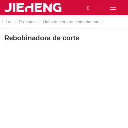
Lar
Produtos
Linha de corte no comprimento
Rebobinadora de corte
Rebobinadora de corte