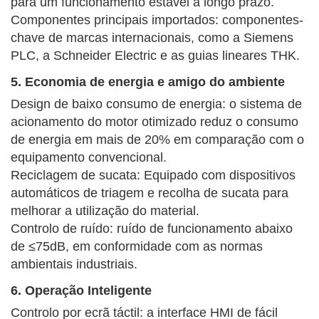
para um funcionamento estável a longo prazo.
Componentes principais importados: componentes-
chave de marcas internacionais, como a Siemens
PLC, a Schneider Electric e as guias lineares THK.
5. Economia de energia e amigo do ambiente
Design de baixo consumo de energia: o sistema de
acionamento do motor otimizado reduz o consumo
de energia em mais de 20% em comparação com o
equipamento convencional.
Reciclagem de sucata: Equipado com dispositivos
automáticos de triagem e recolha de sucata para
melhorar a utilização do material.
Controlo de ruído: ruído de funcionamento abaixo
de ≤75dB, em conformidade com as normas
ambientais industriais.
6. Operação Inteligente
Controlo por ecrã táctil: a interface HMI de fácil