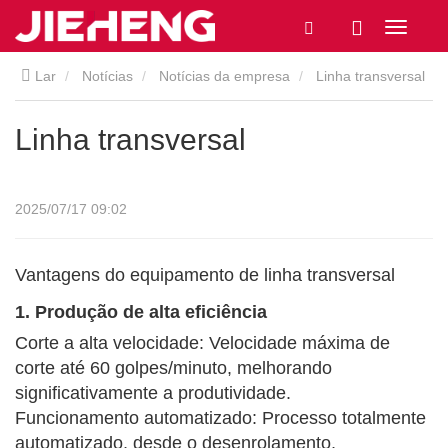
Lar
Notícias
Notícias da empresa
Linha transversal
Linha transversal
2025/07/17 09:02
Vantagens do equipamento de linha transversal
1. Produção de alta eficiência
Corte a alta velocidade: Velocidade máxima de
corte até 60 golpes/minuto, melhorando
significativamente a produtividade.
Funcionamento automatizado: Processo totalmente
automatizado, desde o desenrolamento,