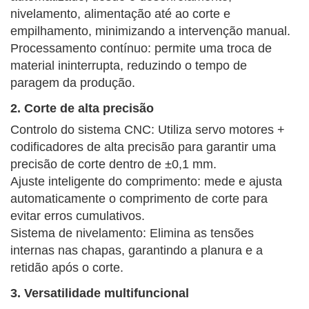
nivelamento, alimentação até ao corte e
empilhamento, minimizando a intervenção manual.
Processamento contínuo: permite uma troca de
material ininterrupta, reduzindo o tempo de
paragem da produção.
2. Corte de alta precisão
Controlo do sistema CNC: Utiliza servo motores +
codificadores de alta precisão para garantir uma
precisão de corte dentro de ±0,1 mm.
Ajuste inteligente do comprimento: mede e ajusta
automaticamente o comprimento de corte para
evitar erros cumulativos.
Sistema de nivelamento: Elimina as tensões
internas nas chapas, garantindo a planura e a
retidão após o corte.
3. Versatilidade multifuncional