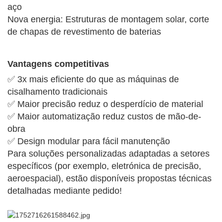
aço
Nova energia: Estruturas de montagem solar, corte
de chapas de revestimento de baterias
Vantagens competitivas
✅ 3x mais eficiente do que as máquinas de
cisalhamento tradicionais
✅ Maior precisão reduz o desperdício de material
✅ Maior automatização reduz custos de mão-de-
obra
✅ Design modular para fácil manutenção
Para soluções personalizadas adaptadas a setores
específicos (por exemplo, eletrónica de precisão,
aeroespacial), estão disponíveis propostas técnicas
detalhadas mediante pedido!