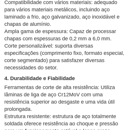
Compatibilidade com vários materiais: adequado
para vários materiais metálicos, incluindo aço
laminado a frio, aço galvanizado, aço inoxidável e
chapas de alumínio.
Ampla gama de espessura: Capaz de processar
chapas com espessuras de 0,2 mm a 6,0 mm.
Corte personalizável: suporta diversas
especificações (comprimento fixo, formato especial,
corte segmentado) para satisfazer diversas
necessidades do setor.
4. Durabilidade e Fiabilidade
Ferramentas de corte de alta resistência: Utiliza
lâminas de liga de aço Cr12MoV com uma
resistência superior ao desgaste e uma vida útil
prolongada.
Estrutura resistente: estrutura de aço totalmente
soldada oferece resistência ao choque e pressão