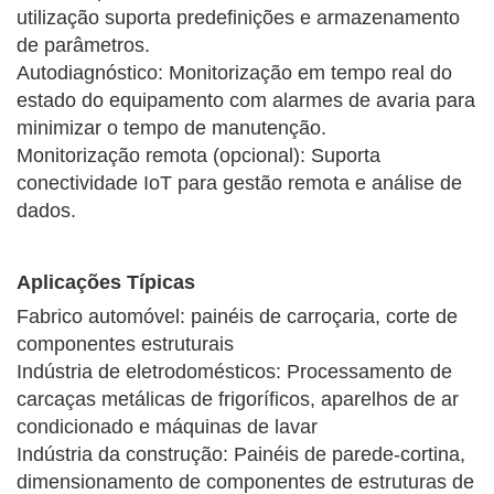
utilização suporta predefinições e armazenamento
de parâmetros.
Autodiagnóstico: Monitorização em tempo real do
estado do equipamento com alarmes de avaria para
minimizar o tempo de manutenção.
Monitorização remota (opcional): Suporta
conectividade IoT para gestão remota e análise de
dados.
Aplicações Típicas
Fabrico automóvel: painéis de carroçaria, corte de
componentes estruturais
Indústria de eletrodomésticos: Processamento de
carcaças metálicas de frigoríficos, aparelhos de ar
condicionado e máquinas de lavar
Indústria da construção: Painéis de parede-cortina,
dimensionamento de componentes de estruturas de