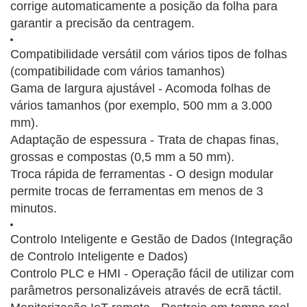
corrige automaticamente a posição da folha para
garantir a precisão da centragem.
Compatibilidade versátil com vários tipos de folhas
(compatibilidade com vários tamanhos)
Gama de largura ajustável - Acomoda folhas de
vários tamanhos (por exemplo, 500 mm a 3.000
mm).
Adaptação de espessura - Trata de chapas finas,
grossas e compostas (0,5 mm a 50 mm).
Troca rápida de ferramentas - O design modular
permite trocas de ferramentas em menos de 3
minutos.
Controlo Inteligente e Gestão de Dados (Integração
de Controlo Inteligente e Dados)
Controlo PLC e HMI - Operação fácil de utilizar com
parâmetros personalizáveis através de ecrã táctil.