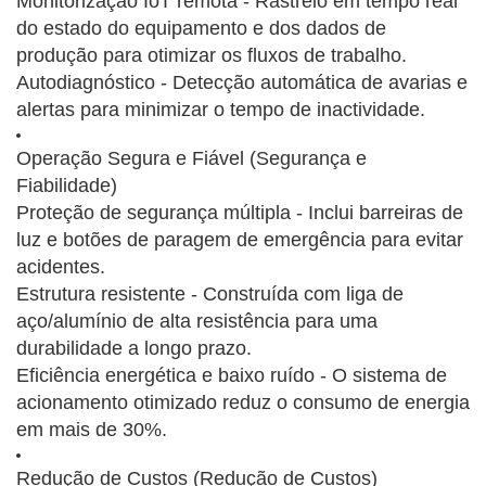
Monitorização IoT remota - Rastreio em tempo real
do estado do equipamento e dos dados de
produção para otimizar os fluxos de trabalho.
Autodiagnóstico - Detecção automática de avarias e
alertas para minimizar o tempo de inactividade.
Operação Segura e Fiável (Segurança e
Fiabilidade)
Proteção de segurança múltipla - Inclui barreiras de
luz e botões de paragem de emergência para evitar
acidentes.
Estrutura resistente - Construída com liga de
aço/alumínio de alta resistência para uma
durabilidade a longo prazo.
Eficiência energética e baixo ruído - O sistema de
acionamento otimizado reduz o consumo de energia
em mais de 30%.
Redução de Custos (Redução de Custos)