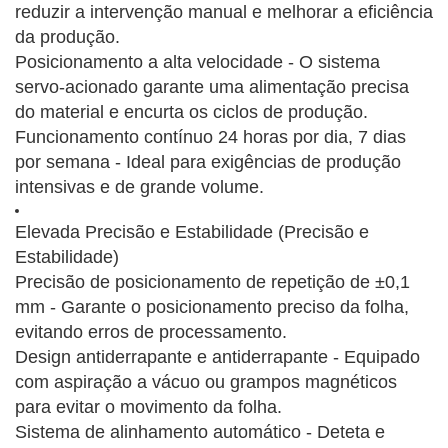
reduzir a intervenção manual e melhorar a eficiência
da produção.
Posicionamento a alta velocidade - O sistema
servo-acionado garante uma alimentação precisa
do material e encurta os ciclos de produção.
Funcionamento contínuo 24 horas por dia, 7 dias
por semana - Ideal para exigências de produção
intensivas e de grande volume.
Elevada Precisão e Estabilidade (Precisão e
Estabilidade)
Precisão de posicionamento de repetição de ±0,1
mm - Garante o posicionamento preciso da folha,
evitando erros de processamento.
Design antiderrapante e antiderrapante - Equipado
com aspiração a vácuo ou grampos magnéticos
para evitar o movimento da folha.
Sistema de alinhamento automático - Deteta e