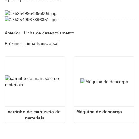
Anterior : Linha de desenrolamento
Próximo : Linha transversal
carrinho de manuseio de 
Máquina de descarga
materiais