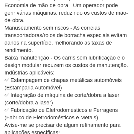
Economia de mão-de-obra - Um operador pode
gerir várias máquinas, reduzindo os custos de mão-
de-obra.
Manuseamento sem riscos - As correias
transportadoras/rolos de borracha especiais evitam
danos na superfície, melhorando as taxas de
rendimento.
Baixa manutenção - Os carris sem lubrificação e o
design modular reduzem os custos de manutenção.
Indústrias aplicáveis:
✅ Estampagem de chapas metálicas automóveis
(Estamparia Automóvel)
✅ Integração de máquina de corte/dobra a laser
(corte/dobra a laser)
✅ Fabricação de Eletrodomésticos e Ferragens
(Fabrico de Eletrodomésticos e Metais)
Avise-me se precisar de algum refinamento para
aplicações específicas!