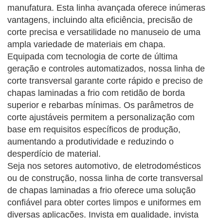
manufatura. Esta linha avançada oferece inúmeras
vantagens, incluindo alta eficiência, precisão de
corte precisa e versatilidade no manuseio de uma
ampla variedade de materiais em chapa.
Equipada com tecnologia de corte de última
geração e controles automatizados, nossa linha de
corte transversal garante corte rápido e preciso de
chapas laminadas a frio com retidão de borda
superior e rebarbas mínimas. Os parâmetros de
corte ajustáveis ​​permitem a personalização com
base em requisitos específicos de produção,
aumentando a produtividade e reduzindo o
desperdício de material.
Seja nos setores automotivo, de eletrodomésticos
ou de construção, nossa linha de corte transversal
de chapas laminadas a frio oferece uma solução
confiável para obter cortes limpos e uniformes em
diversas aplicações. Invista em qualidade, invista