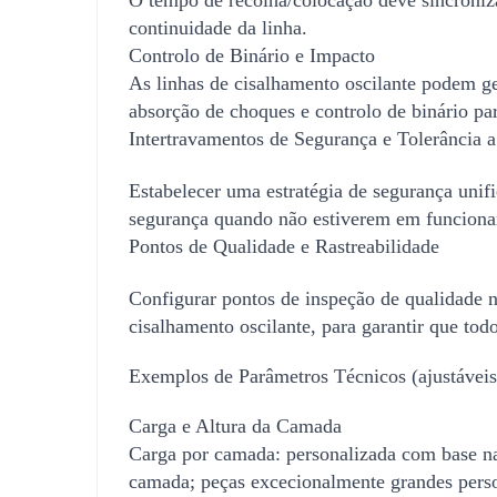
continuidade da linha.
Controlo de Binário e Impacto
As linhas de cisalhamento oscilante podem ge
absorção de choques e controlo de binário pa
Intertravamentos de Segurança e Tolerância a
Estabelecer uma estratégia de segurança unifi
segurança quando não estiverem em funcion
Pontos de Qualidade e Rastreabilidade
Configurar pontos de inspeção de qualidade na
cisalhamento oscilante, para garantir que tod
Exemplos de Parâmetros Técnicos (ajustáveis
Carga e Altura da Camada
Carga por camada: personalizada com base na 
camada; peças excecionalmente grandes perso