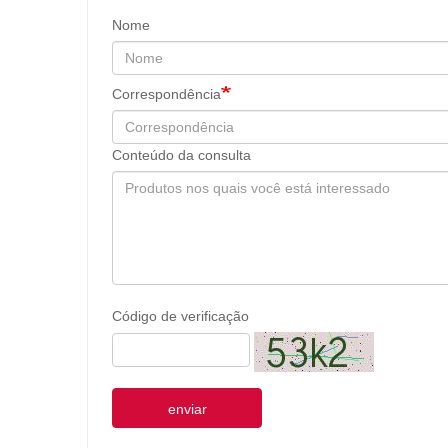
Nome
Correspondência
Conteúdo da consulta
Código de verificação
enviar