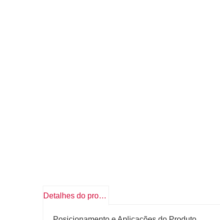
Detalhes do produto
Posicionamento e Aplicações do Produto