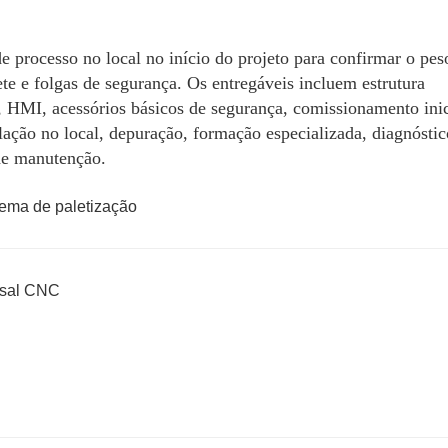
 processo no local no início do projeto para confirmar o pes
e e folgas de segurança. Os entregáveis incluem estrutura
 HMI, acessórios básicos de segurança, comissionamento inic
lação no local, depuração, formação especializada, diagnóstic
 de manutenção.
ersal CNC