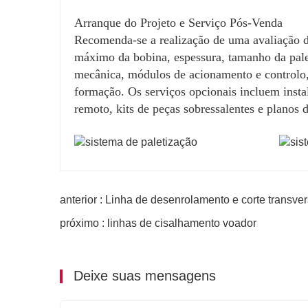
Arranque do Projeto e Serviço Pós-Venda
Recomenda-se a realização de uma avaliação de
máximo da bobina, espessura, tamanho da palet
mecânica, módulos de acionamento e controlo,
formação. Os serviços opcionais incluem insta
remoto, kits de peças sobressalentes e planos
anterior : Linha de desenrolamento e corte transv
próximo : linhas de cisalhamento voador
Deixe suas mensagens