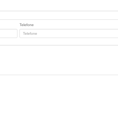
Telefone