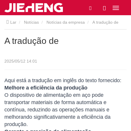
Lar
Notícias
Notícias da empresa
A tradução de
A tradução de
2025/05/12 14:01
Aqui está a tradução em inglês do texto fornecido:
Melhore a eficiência da produção
O dispositivo de alimentação em aço pode
transportar materiais de forma automática e
contínua, reduzindo as operações manuais e
melhorando significativamente a eficiência da
produção.