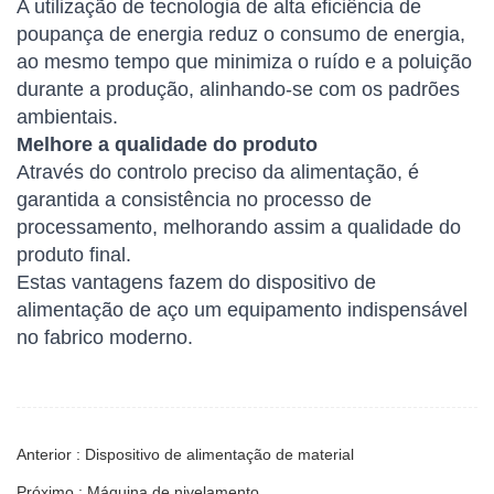
A utilização de tecnologia de alta eficiência de
poupança de energia reduz o consumo de energia,
ao mesmo tempo que minimiza o ruído e a poluição
durante a produção, alinhando-se com os padrões
ambientais.
Melhore a qualidade do produto
Através do controlo preciso da alimentação, é
garantida a consistência no processo de
processamento, melhorando assim a qualidade do
produto final.
Estas vantagens fazem do dispositivo de
alimentação de aço um equipamento indispensável
no fabrico moderno.
Anterior : Dispositivo de alimentação de material
Próximo : Máquina de nivelamento