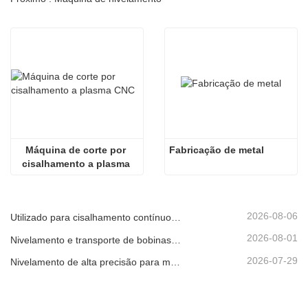
Máquina de corte por 
Fabricação de metal
cisalhamento a plasma 
CNC
2026-08-06
Utilizado para cisalhamento contínuo de alta velocidade de chapas, placas ou tiras de material.
2026-08-01
Nivelamento e transporte de bobinas metálicas
2026-07-29
Nivelamento de alta precisão para melhorar a planicidade da chapa