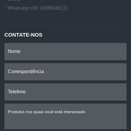
Whatsapp:
+86 13688638131
CONTATE-NOS