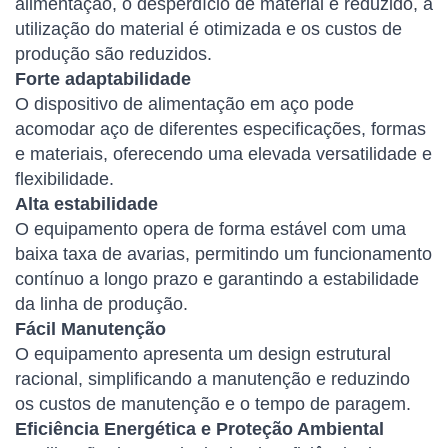
alimentação, o desperdício de material é reduzido, a
utilização do material é otimizada e os custos de
produção são reduzidos.
Forte adaptabilidade
O dispositivo de alimentação em aço pode
acomodar aço de diferentes especificações, formas
e materiais, oferecendo uma elevada versatilidade e
flexibilidade.
Alta estabilidade
O equipamento opera de forma estável com uma
baixa taxa de avarias, permitindo um funcionamento
contínuo a longo prazo e garantindo a estabilidade
da linha de produção.
Fácil Manutenção
O equipamento apresenta um design estrutural
racional, simplificando a manutenção e reduzindo
os custos de manutenção e o tempo de paragem.
Eficiência Energética e Proteção Ambiental