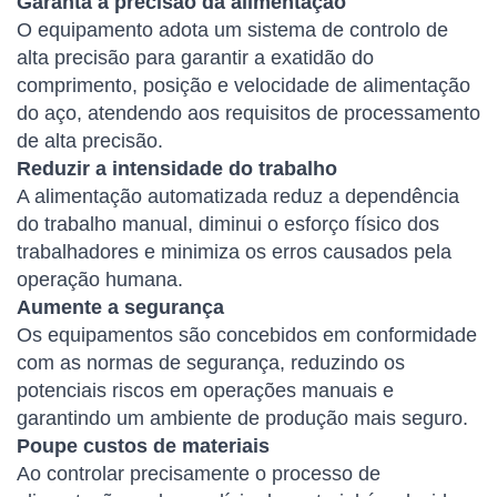
Garanta a precisão da alimentação
O equipamento adota um sistema de controlo de
alta precisão para garantir a exatidão do
comprimento, posição e velocidade de alimentação
do aço, atendendo aos requisitos de processamento
de alta precisão.
Reduzir a intensidade do trabalho
A alimentação automatizada reduz a dependência
do trabalho manual, diminui o esforço físico dos
trabalhadores e minimiza os erros causados ​​pela
operação humana.
Aumente a segurança
Os equipamentos são concebidos em conformidade
com as normas de segurança, reduzindo os
potenciais riscos em operações manuais e
garantindo um ambiente de produção mais seguro.
Poupe custos de materiais
Ao controlar precisamente o processo de