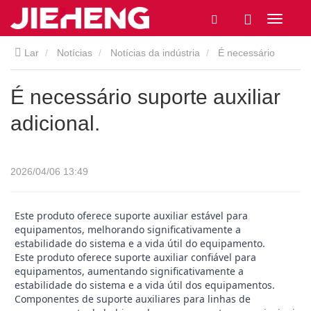
Lar
Notícias
Notícias da indústria
É necessário
suporte auxiliar adicional.
É necessário suporte auxiliar
adicional.
2026/04/06 13:49
Este produto oferece suporte auxiliar estável para
equipamentos, melhorando significativamente a
estabilidade do sistema e a vida útil do equipamento.
Este produto oferece suporte auxiliar confiável para
equipamentos, aumentando significativamente a
estabilidade do sistema e a vida útil dos equipamentos.
Componentes de suporte auxiliares para linhas de