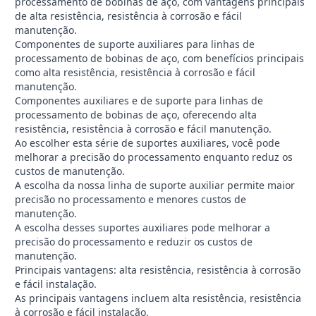
processamento de bobinas de aço, com vantagens principais
de alta resistência, resistência à corrosão e fácil
manutenção.
Componentes de suporte auxiliares para linhas de
processamento de bobinas de aço, com benefícios principais
como alta resistência, resistência à corrosão e fácil
manutenção.
Componentes auxiliares e de suporte para linhas de
processamento de bobinas de aço, oferecendo alta
resistência, resistência à corrosão e fácil manutenção.
Ao escolher esta série de suportes auxiliares, você pode
melhorar a precisão do processamento enquanto reduz os
custos de manutenção.
A escolha da nossa linha de suporte auxiliar permite maior
precisão no processamento e menores custos de
manutenção.
A escolha desses suportes auxiliares pode melhorar a
precisão do processamento e reduzir os custos de
manutenção.
Principais vantagens: alta resistência, resistência à corrosão
e fácil instalação.
As principais vantagens incluem alta resistência, resistência
à corrosão e fácil instalação.