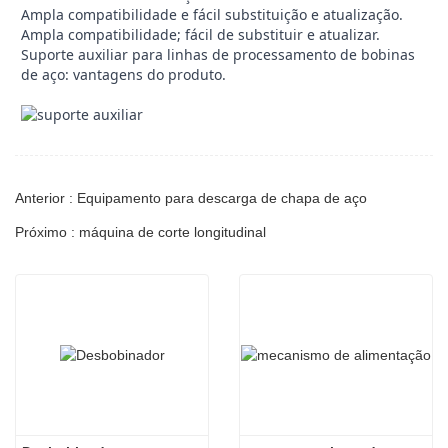
Ampla compatibilidade e fácil substituição e atualização.
Ampla compatibilidade; fácil de substituir e atualizar.
Suporte auxiliar para linhas de processamento de bobinas
de aço: vantagens do produto.
Anterior : Equipamento para descarga de chapa de aço
Próximo : máquina de corte longitudinal